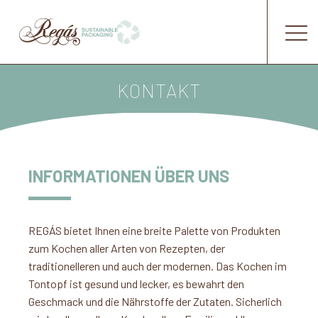
KONTAKT
INFORMATIONEN ÜBER UNS
REGÁS bietet Ihnen eine breite Palette von Produkten
zum Kochen aller Arten von Rezepten, der
traditionelleren und auch der modernen. Das Kochen im
Tontopf ist gesund und lecker, es bewahrt den
Geschmack und die Nährstoffe der Zutaten. Sicherlich