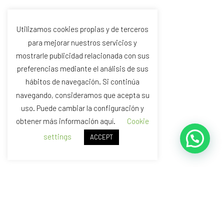
Utilizamos cookies propias y de terceros
para mejorar nuestros servicios y
mostrarle publicidad relacionada con sus
preferencias mediante el análisis de sus
hábitos de navegación. Si continúa
navegando, consideramos que acepta su
uso. Puede cambiar la configuración y
obtener más información aquí.
Cookie
settings
ACCEPT