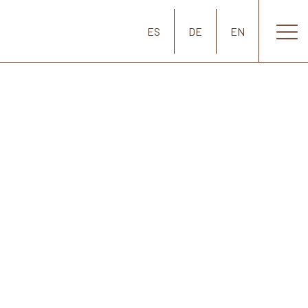
ES
DE
EN