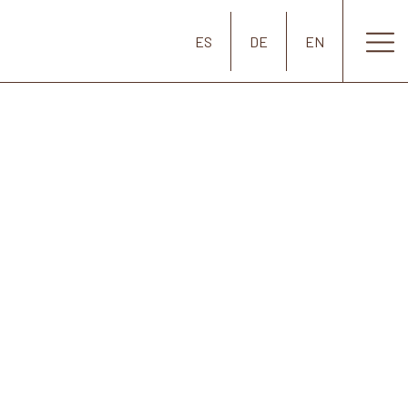
ES
DE
EN