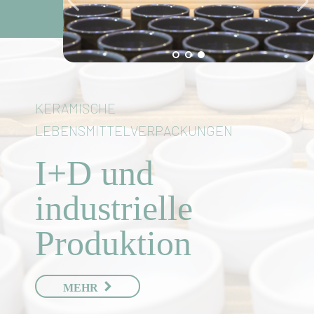
KERAMISCHE
LEBENSMITTELVERPACKUNGEN
I+D und
industrielle
Produktion
MEHR