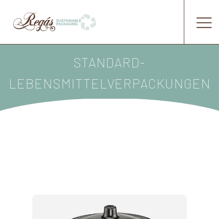
STANDARD-
LEBENSMITTELVERPACKUNGEN